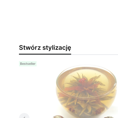
Stwórz stylizację
Bestseller