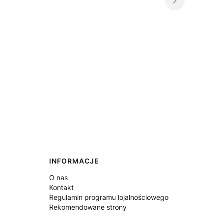
INFORMACJE
O nas
Kontakt
Regulamin programu lojalnościowego
Rekomendowane strony