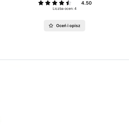
4.50
Liczba ocen: 4
Oceń i opisz