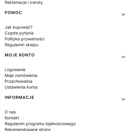
Reklamacje i zwroty
POMOC
Jak kupować?
Częste pytania
Polityka prywatności
Regulamin sklepu
MOJE KONTO
Logowanie
Moje zamówienia
Przechowalnia
Ustawienia konta
INFORMACJE
O nas
Kontakt
Regulamin programu lojalnościowego
Rekomendowane strony