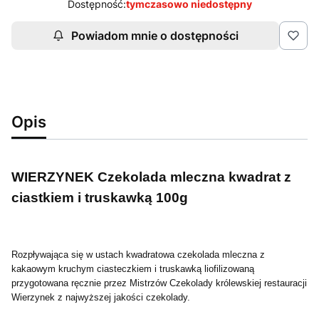
Dostępność:
tymczasowo niedostępny
Powiadom mnie o dostępności
Opis
WIERZYNEK Czekolada mleczna kwadrat z
ciastkiem i truskawką 100g
Rozpływająca się w ustach kwadratowa czekolada mleczna z
kakaowym kruchym ciasteczkiem i truskawką liofilizowaną
przygotowana ręcznie przez Mistrzów Czekolady królewskiej restauracji
Wierzynek z najwyższej jakości czekolady.