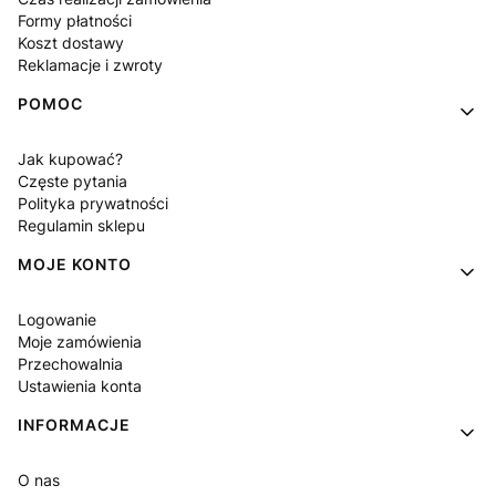
Formy płatności
Koszt dostawy
Reklamacje i zwroty
POMOC
Jak kupować?
Częste pytania
Polityka prywatności
Regulamin sklepu
MOJE KONTO
Logowanie
Moje zamówienia
Przechowalnia
Ustawienia konta
INFORMACJE
O nas