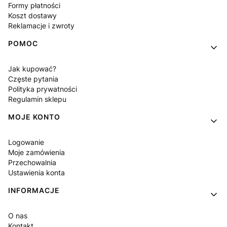
Formy płatności
Koszt dostawy
Reklamacje i zwroty
POMOC
Jak kupować?
Częste pytania
Polityka prywatności
Regulamin sklepu
MOJE KONTO
Logowanie
Moje zamówienia
Przechowalnia
Ustawienia konta
INFORMACJE
O nas
Kontakt