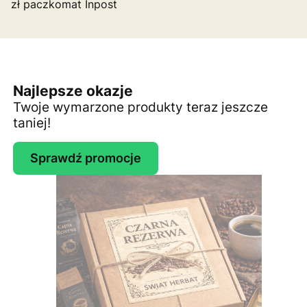
zł paczkomat Inpost
Najlepsze okazje
Twoje wymarzone produkty teraz jeszcze
taniej!
Sprawdź promocje