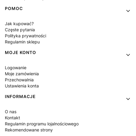
POMOC
Jak kupować?
Częste pytania
Polityka prywatności
Regulamin sklepu
MOJE KONTO
Logowanie
Moje zamówienia
Przechowalnia
Ustawienia konta
INFORMACJE
O nas
Kontakt
Regulamin programu lojalnościowego
Rekomendowane strony