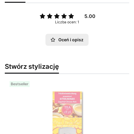
5.00
Liczba ocen: 1
Oceń i opisz
Stwórz stylizację
Bestseller