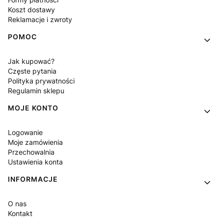
Koszt dostawy
Reklamacje i zwroty
POMOC
Jak kupować?
Częste pytania
Polityka prywatności
Regulamin sklepu
MOJE KONTO
Logowanie
Moje zamówienia
Przechowalnia
Ustawienia konta
INFORMACJE
O nas
Kontakt