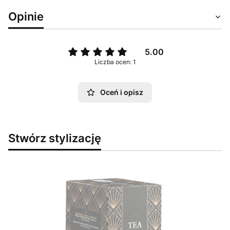
Opinie
5.00
Liczba ocen: 1
Oceń i opisz
Stwórz stylizację