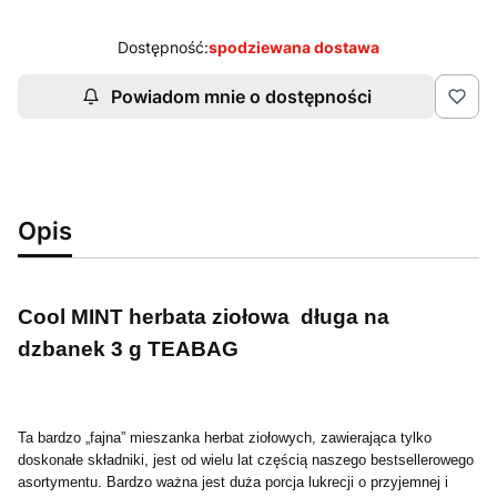
Dostępność:
spodziewana dostawa
Powiadom mnie o dostępności
Opis
Cool MINT herbata ziołowa długa na
dzbanek 3 g TEABAG
Ta bardzo „fajna” mieszanka herbat ziołowych, zawierająca tylko
doskonałe składniki, jest od wielu lat częścią naszego bestsellerowego
asortymentu. Bardzo ważna jest duża porcja lukrecji o przyjemnej i