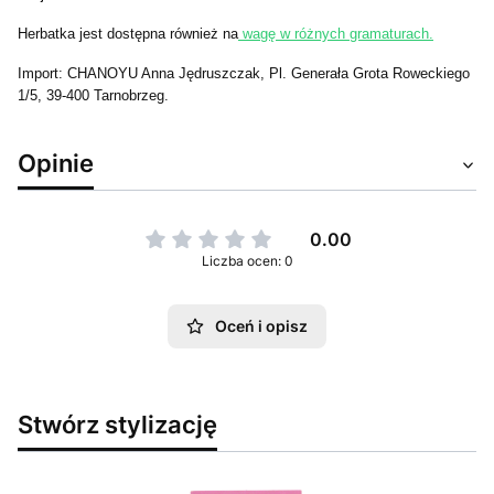
Herbatka jest dostępna również na
wagę w różnych gramaturach.
Import: CHANOYU Anna Jędruszczak, Pl. Generała Grota Roweckiego
1/5, 39-400 Tarnobrzeg.
Opinie
0.00
Liczba ocen: 0
Oceń i opisz
Stwórz stylizację