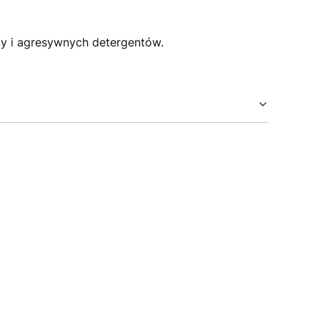
y i agresywnych detergentów.