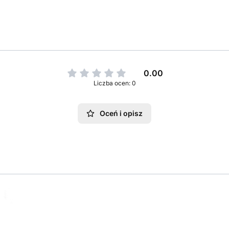
0.00
Liczba ocen: 0
Oceń i opisz