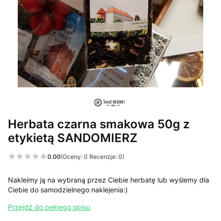
Herbata czarna smakowa 50g z
etykietą SANDOMIERZ
0.00
(Oceny: 0 Recenzje: 0)
Nakleimy ją na wybraną przez Ciebie herbatę lub wyślemy dla
Ciebie do samodzielnego naklejenia:)
Przejdź do pełnego opisu