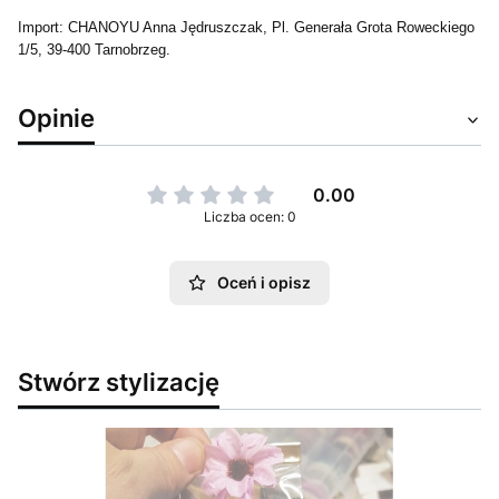
Import: CHANOYU Anna Jędruszczak, Pl. Generała Grota Roweckiego
1/5, 39-400 Tarnobrzeg.
Opinie
0.00
Liczba ocen: 0
Oceń i opisz
Stwórz stylizację