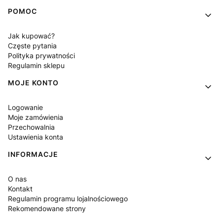
POMOC
Jak kupować?
Częste pytania
Polityka prywatności
Regulamin sklepu
MOJE KONTO
Logowanie
Moje zamówienia
Przechowalnia
Ustawienia konta
INFORMACJE
O nas
Kontakt
Regulamin programu lojalnościowego
Rekomendowane strony