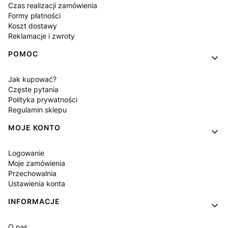
Czas realizacji zamówienia
Formy płatności
Koszt dostawy
Reklamacje i zwroty
POMOC
Jak kupować?
Częste pytania
Polityka prywatności
Regulamin sklepu
MOJE KONTO
Logowanie
Moje zamówienia
Przechowalnia
Ustawienia konta
INFORMACJE
O nas