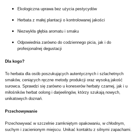
Ekologiczna uprawa bez użycia pestycydów
Herbata z małej plantacji o kontrolowanej jakości
Niezwykła głębia aromatu i smaku
Odpowiednia zarówno do codziennego picia, jak i do
profesjonalnej degustacji
Dla kogo?
To herbata dla osób poszukujących autentycznych i szlachetnych
smaków, ceniących ręczne metody produkcji oraz wysoką jakość
surowca. Sprawdzi się zarówno u koneserów herbaty czarnej, jak i u
miłośników herbat oolong i darjeelingów, którzy szukają nowych,
unikatowych doznań.
Przechowywanie
Przechowywać w szczelnie zamkniętym opakowaniu, w chłodnym,
suchym i zacienionym miejscu. Unikać kontaktu z silnymi zapachami.