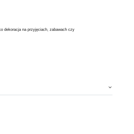
ako dekoracja na przyjęciach, zabawach czy