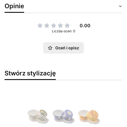
Opinie
0.00
Liczba ocen: 0
Oceń i opisz
Stwórz stylizację