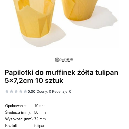
Papilotki do muffinek żółta tulipan
5x7,2cm 10 sztuk
0.00
(Oceny: 0 Recenzje: 0)
Opakowanie:
10 szt.
Średnica (mm):
50 mm
Wysokość (mm):
72 mm
Kształt:
tulipan