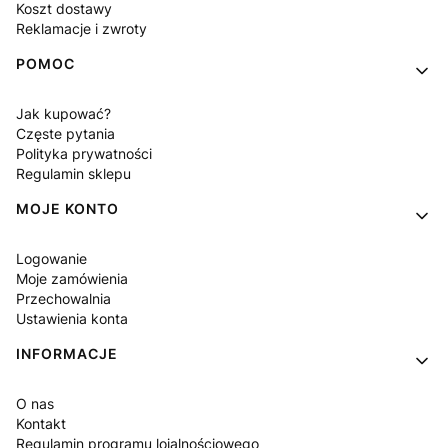
Koszt dostawy
Reklamacje i zwroty
POMOC
Jak kupować?
Częste pytania
Polityka prywatności
Regulamin sklepu
MOJE KONTO
Logowanie
Moje zamówienia
Przechowalnia
Ustawienia konta
INFORMACJE
O nas
Kontakt
Regulamin programu lojalnościowego