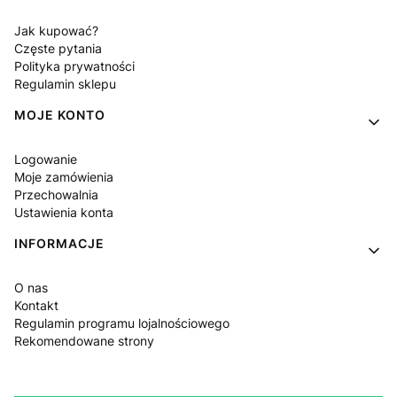
Jak kupować?
Częste pytania
Polityka prywatności
Regulamin sklepu
MOJE KONTO
Logowanie
Moje zamówienia
Przechowalnia
Ustawienia konta
INFORMACJE
O nas
Kontakt
Regulamin programu lojalnościowego
Rekomendowane strony