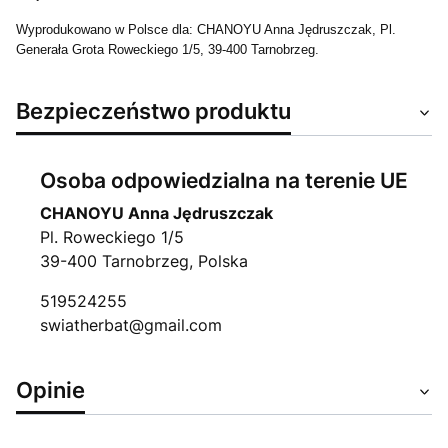
Wyprodukowano w Polsce dla: CHANOYU Anna Jędruszczak, Pl.
Generała Grota Roweckiego 1/5, 39-400 Tarnobrzeg.
Bezpieczeństwo produktu
Osoba odpowiedzialna na terenie UE
CHANOYU Anna Jędruszczak
Pl. Roweckiego 1/5
39-400 Tarnobrzeg, Polska
519524255
swiatherbat@gmail.com
Opinie