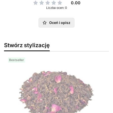
0.00
Liczba ocen: 0
Oceń i opisz
Stwórz stylizację
Bestseller