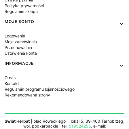
Polityka prywatności
Regulamin sklepu
MOJE KONTO
Logowanie
Moje zamówienia
Przechowalnia
Ustawienia konta
INFORMACJE
O nas
Kontakt
Regulamin programu lojalnościowego
Rekomendowane strony
Świat Herbat
| plac Roweckiego 1, lokal 5, 39-400 Tarnobrzeg,
woj. podkarpackie | tel.
519524255
, e-mail: