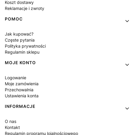
Koszt dostawy
Reklamacje i zwroty
POMOC
Jak kupować?
Częste pytania
Polityka prywatności
Regulamin sklepu
MOJE KONTO
Logowanie
Moje zamówienia
Przechowalnia
Ustawienia konta
INFORMACJE
O nas
Kontakt
Regulamin programu lojalnościowego