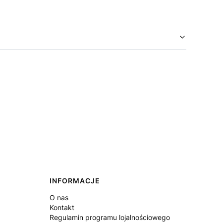
INFORMACJE
O nas
Kontakt
Regulamin programu lojalnościowego