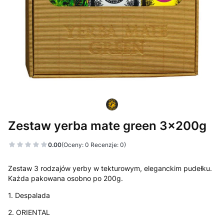
Zestaw yerba mate green 3x200g
0.00
(Oceny: 0 Recenzje: 0)
Zestaw 3 rodzajów yerby w tekturowym, eleganckim pudełku.
Każda pakowana osobno po 200g.
1. Despalada
2. ORIENTAL