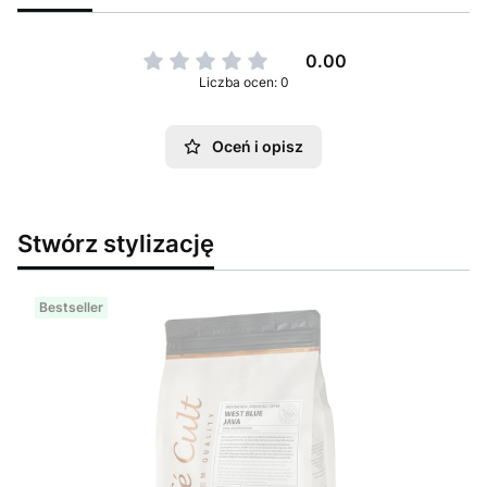
0.00
Liczba ocen: 0
Oceń i opisz
Stwórz stylizację
Bestseller