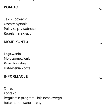
POMOC
Jak kupować?
Częste pytania
Polityka prywatności
Regulamin sklepu
MOJE KONTO
Logowanie
Moje zamówienia
Przechowalnia
Ustawienia konta
INFORMACJE
O nas
Kontakt
Regulamin programu lojalnościowego
Rekomendowane strony