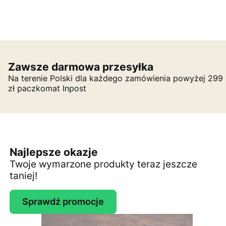
Zawsze darmowa przesyłka
Na terenie Polski dla każdego zamówienia powyżej 299
zł paczkomat Inpost
Najlepsze okazje
Twoje wymarzone produkty teraz jeszcze
taniej!
Sprawdź promocje