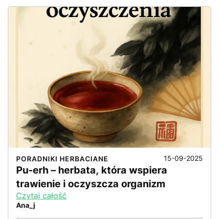
15-09-2025
PORADNIKI HERBACIANE
Pu-erh – herbata, która wspiera
trawienie i oczyszcza organizm
Czytaj całość
Ana_j