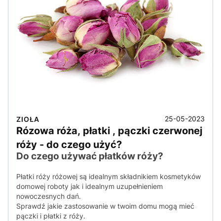
25-05-2023
ZIOŁA
Rózowa róża, płatki , pączki czerwonej
róży - do czego użyć?
Do czego używać płatków róży?
Płatki róży różowej są idealnym składnikiem kosmetyków
domowej roboty jak i idealnym uzupełnieniem
nowoczesnych dań.
Sprawdź jakie zastosowanie w twoim domu mogą mieć
pączki i płatki z róży.