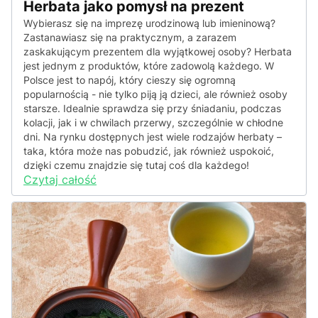
Herbata jako pomysł na prezent
Wybierasz się na imprezę urodzinową lub imieninową?
Zastanawiasz się na praktycznym, a zarazem
zaskakującym prezentem dla wyjątkowej osoby? Herbata
jest jednym z produktów, które zadowolą każdego. W
Polsce jest to napój, który cieszy się ogromną
popularnością - nie tylko piją ją dzieci, ale również osoby
starsze. Idealnie sprawdza się przy śniadaniu, podczas
kolacji, jak i w chwilach przerwy, szczególnie w chłodne
dni. Na rynku dostępnych jest wiele rodzajów herbaty –
taka, która może nas pobudzić, jak również uspokoić,
dzięki czemu znajdzie się tutaj coś dla każdego!
Czytaj całość