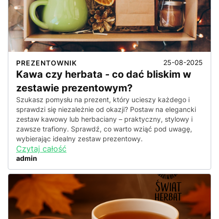
25-08-2025
PREZENTOWNIK
Kawa czy herbata - co dać bliskim w
zestawie prezentowym?
Szukasz pomysłu na prezent, który ucieszy każdego i
sprawdzi się niezależnie od okazji? Postaw na elegancki
zestaw kawowy lub herbaciany – praktyczny, stylowy i
zawsze trafiony. Sprawdź, co warto wziąć pod uwagę,
wybierając idealny zestaw prezentowy.
Czytaj całość
admin