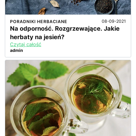
08-09-2021
PORADNIKI HERBACIANE
Na odporność. Rozgrzewające. Jakie
herbaty na jesień?
Czytaj całość
admin