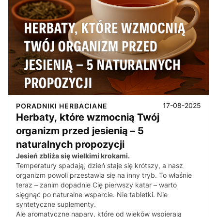
17-08-2025
PORADNIKI HERBACIANE
Herbaty, które wzmocnią Twój
organizm przed jesienią – 5
naturalnych propozycji
Jesień zbliża się wielkimi krokami.
Temperatury spadają, dzień staje się krótszy, a nasz
organizm powoli przestawia się na inny tryb. To właśnie
teraz – zanim dopadnie Cię pierwszy katar – warto
sięgnąć po naturalne wsparcie. Nie tabletki. Nie
syntetyczne suplementy.
Ale aromatyczne napary, które od wieków wspierają