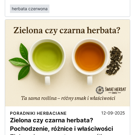
herbata czerwona
12-09-2025
PORADNIKI HERBACIANE
Zielona czy czarna herbata?
Pochodzenie, różnice i właściwości